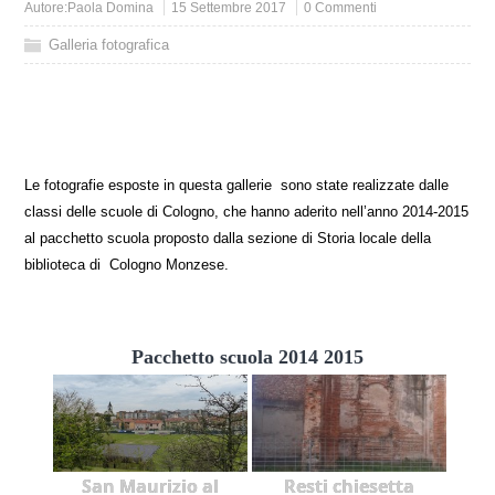
Autore:
Paola Domina
15 Settembre 2017
0 Commenti
Galleria fotografica
Le fotografie esposte in questa gallerie sono state realizzate dalle
classi delle scuole di Cologno, che hanno aderito nell’anno 2014-2015
al pacchetto scuola proposto dalla sezione di Storia locale della
biblioteca di Cologno Monzese.
Pacchetto scuola 2014 2015
San Maurizio al
Resti chiesetta