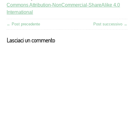
Commons Attribution-NonCommercial-ShareAlike 4.0
International
← Post precedente
Post successivo →
Lasciaci un commento