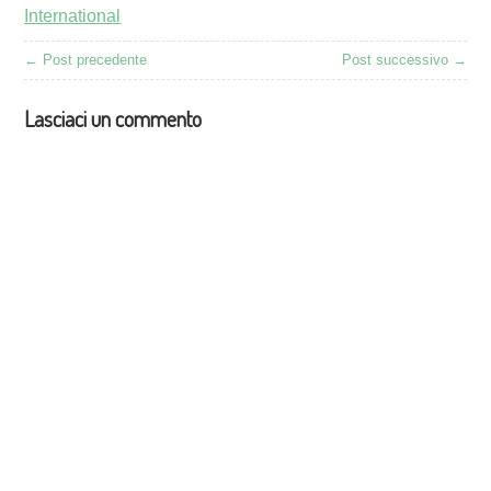
International
← Post precedente
Post successivo →
Lasciaci un commento